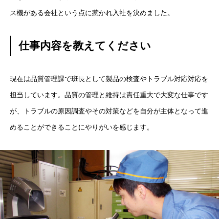
ス機がある会社という点に惹かれ入社を決めました。
仕事内容を教えてください
現在は品質管理課で班長として製品の検査やトラブル対応対応を
担当しています。品質の管理と維持は責任重大で大変な仕事です
が、トラブルの原因調査やその対策などを自分が主体となって進
めることができることにやりがいを感じます。