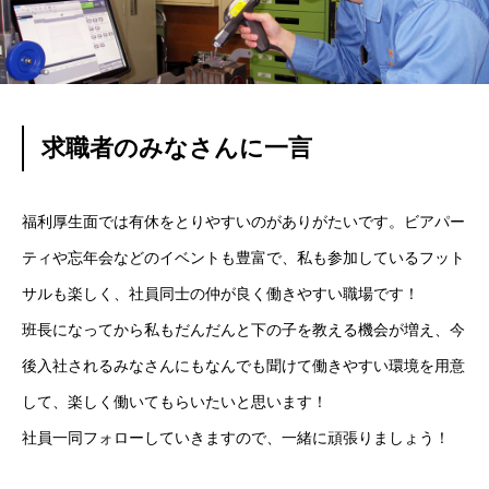
求職者のみなさんに一言
福利厚生面では有休をとりやすいのがありがたいです。ビアパー
ティや忘年会などのイベントも豊富で、私も参加しているフット
サルも楽しく、社員同士の仲が良く働きやすい職場です！
班長になってから私もだんだんと下の子を教える機会が増え、今
後入社されるみなさんにもなんでも聞けて働きやすい環境を用意
して、楽しく働いてもらいたいと思います！
社員一同フォローしていきますので、一緒に頑張りましょう！