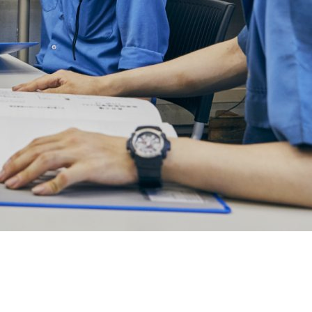
株式会社丸秀ホームページ