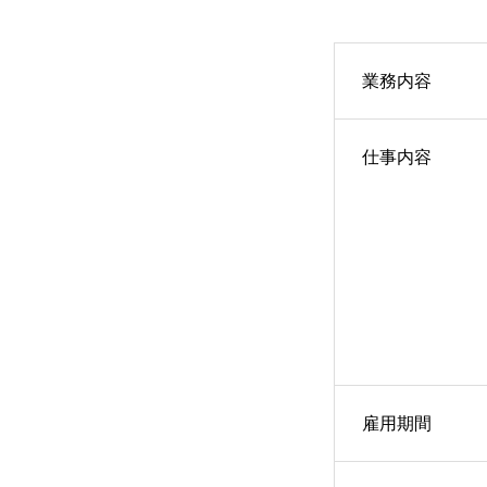
業務内容
仕事内容
雇用期間