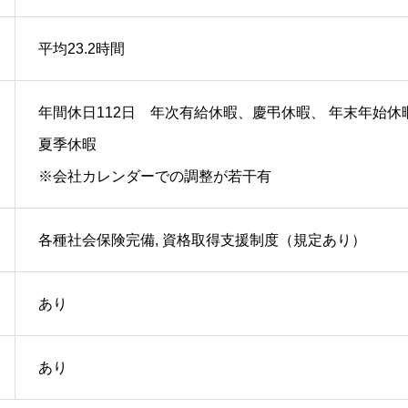
平均23.2時間
年間休日112日 年次有給休暇、慶弔休暇、 年末年始休
夏季休暇
※会社カレンダーでの調整が若干有
各種社会保険完備, 資格取得支援制度（規定あり）
あり
あり