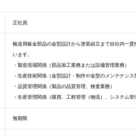
正社員
輸送用板金部品の金型設計から塗装組立まで自社内一貫
います。
・製造現場関係（部品加工業務または設備管理業務）
・生産技術関係（金型設計・制作や金型のメンテナンス
・品質管理関係（製品の品質管理、検査業務）
・生産管理関係（購買、工程管理（物流）、システム管
無期限