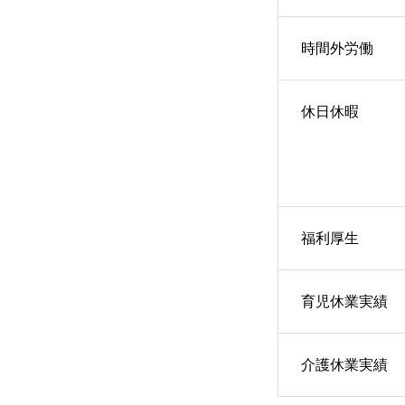
時間外労働
休日休暇
福利厚生
育児休業実績
介護休業実績