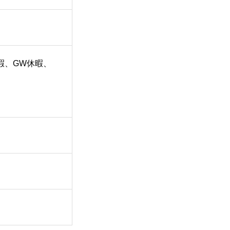
暇、GW休暇、